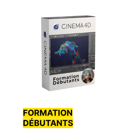
FORMATION
DÉBUTANTS