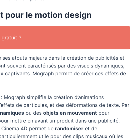
t pour le motion design
gratuit ?
 ses atouts majeurs dans la création de publicités et
sont souvent caractérisés par des visuels dynamiques,
aux captivants. Mograph permet de créer ces effets de
: Mograph simplifie la création d’animations
ffets de particules, et des déformations de texte. Par
dynamiques
ou des
objets en mouvement
pour
ur mettre en avant un produit dans une publicité.
 Cinema 4D permet de
randomiser
et de
particulièrement utile pour des clips musicaux où les