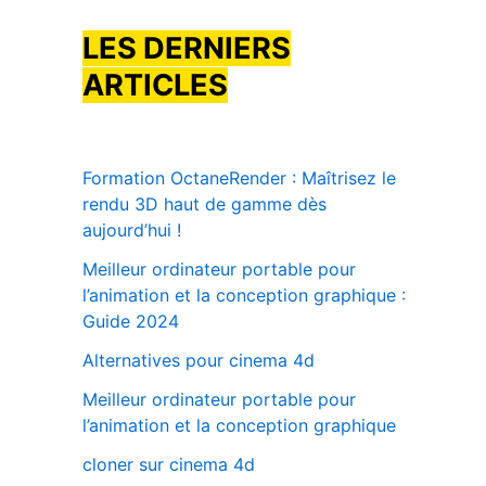
LES DERNIERS
ARTICLES
Formation OctaneRender : Maîtrisez le
rendu 3D haut de gamme dès
aujourd’hui !
Meilleur ordinateur portable pour
l’animation et la conception graphique :
Guide 2024
Alternatives pour cinema 4d
Meilleur ordinateur portable pour
l’animation et la conception graphique
cloner sur cinema 4d