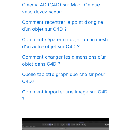
Cinema 4D (C4D) sur Mac : Ce que
vous devez savoir
Comment recentrer le point d’origine
d’un objet sur C4D ?
Comment séparer un objet ou un mesh
d’un autre objet sur C4D ?
Comment changer les dimensions d’un
objet dans C4D ?
Quelle tablette graphique choisir pour
C4D?
Comment importer une image sur C4D
?