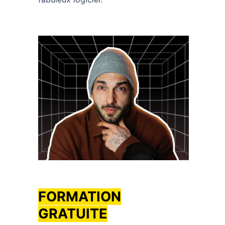
FORMATION
GRATUITE