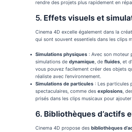
rendre des projets plus rapidement en répa
5.
Effets visuels et simul
Cinema 4D excelle également dans la créat
qui sont souvent essentiels dans les clips 
Simulations physiques
: Avec son moteur 
simulations de
dynamique
, de
fluides
, et d
vous pouvez facilement créer des objets q
réaliste avec l’environnement.
Simulations de particules
: Les particules 
spectaculaires, comme des
explosions
, d
prisés dans les clips musicaux pour ajoute
6.
Bibliothèques d’actifs 
Cinema 4D propose des
bibliothèques d’ac