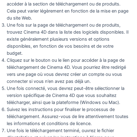
accéder à la section de téléchargement ou de produits.
Cela peut varier légèrement en fonction de la mise en page
du site Web.
Une fois sur la page de téléchargement ou de produits,
trouvez Cinema 4D dans la liste des logiciels disponibles. Il
existe généralement plusieurs versions et options
disponibles, en fonction de vos besoins et de votre
budget.
Cliquez sur le bouton ou le lien pour accéder à la page de
téléchargement de Cinema 4D. Vous pourriez être redirigé
vers une page où vous devrez créer un compte ou vous
connecter si vous n’en avez pas déjà un.
Une fois connecté, vous devrez peut-être sélectionner la
version spécifique de Cinema 4D que vous souhaitez
télécharger, ainsi que la plateforme (Windows ou Mac).
Suivez les instructions pour finaliser le processus de
téléchargement. Assurez-vous de lire attentivement toutes
les informations et conditions de licence.
Une fois le téléchargement terminé, ouvrez le fichier