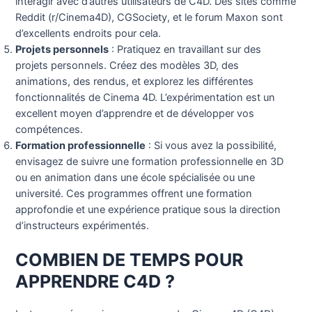
interagir avec d’autres utilisateurs de C4D. Des sites comme
Reddit (r/Cinema4D), CGSociety, et le forum Maxon sont
d’excellents endroits pour cela.
Projets personnels
: Pratiquez en travaillant sur des
projets personnels. Créez des modèles 3D, des
animations, des rendus, et explorez les différentes
fonctionnalités de Cinema 4D. L’expérimentation est un
excellent moyen d’apprendre et de développer vos
compétences.
Formation professionnelle
: Si vous avez la possibilité,
envisagez de suivre une formation professionnelle en 3D
ou en animation dans une école spécialisée ou une
université. Ces programmes offrent une formation
approfondie et une expérience pratique sous la direction
d’instructeurs expérimentés.
COMBIEN DE TEMPS POUR
APPRENDRE C4D ?