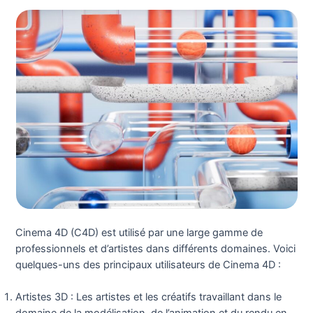
Cinema 4D (C4D) est utilisé par une large gamme de
professionnels et d’artistes dans différents domaines. Voici
quelques-uns des principaux utilisateurs de Cinema 4D :
Artistes 3D : Les artistes et les créatifs travaillant dans le
domaine de la modélisation, de l’animation et du rendu en