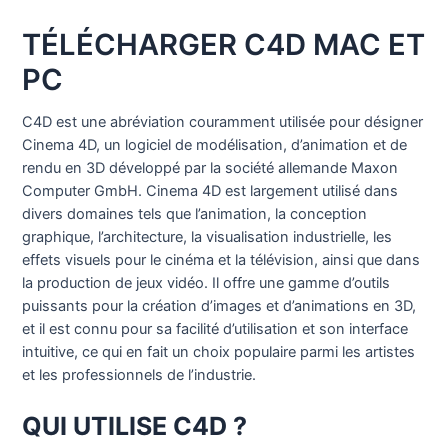
TÉLÉCHARGER C4D MAC ET
PC
C4D est une abréviation couramment utilisée pour désigner
Cinema 4D, un logiciel de modélisation, d’animation et de
rendu en 3D développé par la société allemande Maxon
Computer GmbH. Cinema 4D est largement utilisé dans
divers domaines tels que l’animation, la conception
graphique, l’architecture, la visualisation industrielle, les
effets visuels pour le cinéma et la télévision, ainsi que dans
la production de jeux vidéo. Il offre une gamme d’outils
puissants pour la création d’images et d’animations en 3D,
et il est connu pour sa facilité d’utilisation et son interface
intuitive, ce qui en fait un choix populaire parmi les artistes
et les professionnels de l’industrie.
QUI UTILISE C4D ?