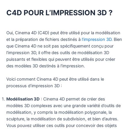
C4D POUR L’IMPRESSION 3D ?
Oui, Cinema 4D (C4D) peut être utilisé pour la modélisation
et la préparation de fichiers destinés à
l’impression 3D.
Bien
que Cinema 4D ne soit pas spécifiquement conçu pour
l’impression 3D, il offre des outils de modélisation 3D
puissants et flexibles qui peuvent être utilisés pour créer
des modèles 3D destinés à l’impression.
Voici comment Cinema 4D peut être utilisé dans le
processus d’impression 3D :
Modélisation 3D
: Cinema 4D permet de créer des
modèles 3D complexes avec une grande variété d’outils de
modélisation, y compris la modélisation polygonale, la
sculpture, la modélisation de subdivision, et bien d’autres.
Vous pouvez utiliser ces outils pour concevoir des objets