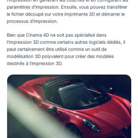
l’impression en générant les couches et en configurant les
paramètres d’impression. Ensuite, vous pouvez transférer
le fichier découpé sur votre imprimante 3D et démarrer le
processus d’impression.
Bien que Cinema 4D ne soit pas spécialisé dans
l’impression 3D comme certains autres logiciels dédiés, il
peut certainement être utilisé comme un outil de
modélisation 3D polyvalent pour créer des modèles
destinés à l’impression 3D.