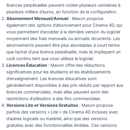
licences perpétuelles peuvent coûter plusieurs centaines à
plusieurs milliers d’euros, en fonction de la configuration.
Abonnement Mensuel/Annuel
: Maxon propose
également des options d’abonnement pour Cinema 4D, qui
vous permettent d’accéder à la dernière version du logiciel
moyennant des frais mensuels ou annuels récurrents. Les
abonnements peuvent être plus abordables à court terme
que l’achat d’une licence perpétuelle, mais ils impliquent un
coût continu tant que vous utilisez le logiciel.
Licences Éducation
: Maxon offre des réductions
significatives pour les étudiants et les établissements
d’enseignement. Les licences éducatives sont
généralement disponibles à des prix réduits par rapport aux
licences commerciales, mais elles peuvent avoir des
restrictions d’utilisation à des fins commerciales.
Versions Lite et Versions Gratuites
: Maxon propose
parfois des versions « Lite » de Cinema 4D incluses avec
d’autres logiciels ou matériel, ainsi que des versions
gratuites avec des fonctionnalités limitées. Ces versions