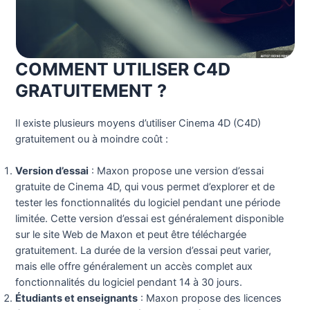
COMMENT UTILISER C4D
GRATUITEMENT ?
Il existe plusieurs moyens d’utiliser Cinema 4D (C4D)
gratuitement ou à moindre coût :
Version d’essai
: Maxon propose une version d’essai
gratuite de Cinema 4D, qui vous permet d’explorer et de
tester les fonctionnalités du logiciel pendant une période
limitée. Cette version d’essai est généralement disponible
sur le site Web de Maxon et peut être téléchargée
gratuitement. La durée de la version d’essai peut varier,
mais elle offre généralement un accès complet aux
fonctionnalités du logiciel pendant 14 à 30 jours.
Étudiants et enseignants
: Maxon propose des licences