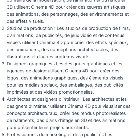
3D utilisent Cinema 4D pour créer des œuvres artistiques,
des animations, des personnages, des environnements et
des effets visuels.
Studios de production : Les studios de production de films,
d’animations, de publicités, de jeux vidéo et de contenus
visuels utilisent Cinema 4D pour créer des effets spéciaux,
des animations, des conceptions architecturales, des
illustrations et d’autres contenus visuels.
Designers graphiques : Les designers graphiques et les
agences de design utilisent Cinema 4D pour créer des
logos, des animations graphiques, des éléments visuels
pour les médias sociaux, des emballages, des publicités
imprimées et des vidéos promotionnelles.
Architectes et designers d’intérieur : Les architectes et les
designers d’intérieur utilisent Cinema 4D pour visualiser des
concepts architecturaux, créer des rendus photoréalistes
de bâtiments, des plans d’étage en 3D et des animations
pour présenter leurs projets aux clients.
Professionnels du marketing et de la publicité : Les