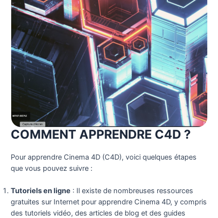
COMMENT APPRENDRE C4D ?
Pour apprendre Cinema 4D (C4D), voici quelques étapes
que vous pouvez suivre :
Tutoriels en ligne
: Il existe de nombreuses ressources
gratuites sur Internet pour apprendre Cinema 4D, y compris
des tutoriels vidéo, des articles de blog et des guides