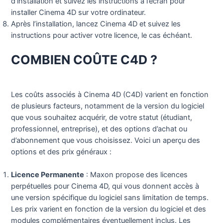
d’installation et suivez les instructions à l’écran pour
installer Cinema 4D sur votre ordinateur.
Après l’installation, lancez Cinema 4D et suivez les
instructions pour activer votre licence, le cas échéant.
COMBIEN COÛTE C4D ?
Les coûts associés à Cinema 4D (C4D) varient en fonction
de plusieurs facteurs, notamment de la version du logiciel
que vous souhaitez acquérir, de votre statut (étudiant,
professionnel, entreprise), et des options d’achat ou
d’abonnement que vous choisissez. Voici un aperçu des
options et des prix généraux :
Licence Permanente
: Maxon propose des licences
perpétuelles pour Cinema 4D, qui vous donnent accès à
une version spécifique du logiciel sans limitation de temps.
Les prix varient en fonction de la version du logiciel et des
modules complémentaires éventuellement inclus. Les