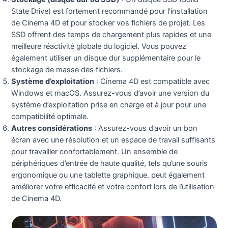
State Drive) est fortement recommandé pour l’installation
de Cinema 4D et pour stocker vos fichiers de projet. Les
SSD offrent des temps de chargement plus rapides et une
meilleure réactivité globale du logiciel. Vous pouvez
également utiliser un disque dur supplémentaire pour le
stockage de masse des fichiers.
Système d’exploitation
: Cinema 4D est compatible avec
Windows et macOS. Assurez-vous d’avoir une version du
système d’exploitation prise en charge et à jour pour une
compatibilité optimale.
Autres considérations
: Assurez-vous d’avoir un bon
écran avec une résolution et un espace de travail suffisants
pour travailler confortablement. Un ensemble de
périphériques d’entrée de haute qualité, tels qu’une souris
ergonomique ou une tablette graphique, peut également
améliorer votre efficacité et votre confort lors de l’utilisation
de Cinema 4D.