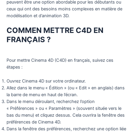
peuvent être une option abordable pour les débutants ou
ceux qui ont des besoins moins complexes en matière de
modélisation et d’animation 3D.
COMMEN METTRE C4D EN
FRANÇAIS ?
Pour mettre Cinema 4D (C4D) en français, suivez ces
étapes :
Ouvrez Cinema 4D sur votre ordinateur.
Allez dans le menu « Édition » (ou « Edit » en anglais) dans
la barre de menu en haut de l’écran.
Dans le menu déroulant, recherchez l’option
« Préférences » ou « Paramètres » (souvent située vers le
bas du menu) et cliquez dessus. Cela ouvrira la fenêtre des
préférences de Cinema 4D.
Dans la fenêtre des préférences, recherchez une option liée