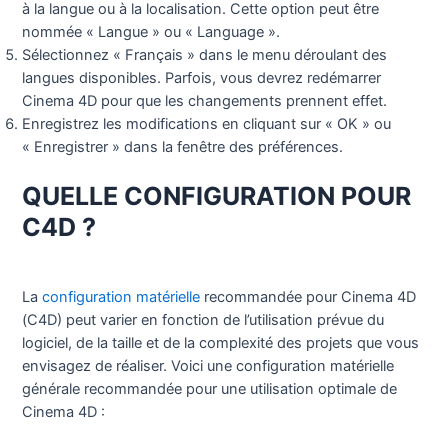
à la langue ou à la localisation. Cette option peut être
nommée « Langue » ou « Language ».
Sélectionnez « Français » dans le menu déroulant des
langues disponibles. Parfois, vous devrez redémarrer
Cinema 4D pour que les changements prennent effet.
Enregistrez les modifications en cliquant sur « OK » ou
« Enregistrer » dans la fenêtre des préférences.
QUELLE CONFIGURATION POUR
C4D ?
La
configuration matérielle
recommandée pour Cinema 4D
(C4D) peut varier en fonction de l’utilisation prévue du
logiciel, de la taille et de la complexité des projets que vous
envisagez de réaliser. Voici une configuration matérielle
générale recommandée pour une utilisation optimale de
Cinema 4D :