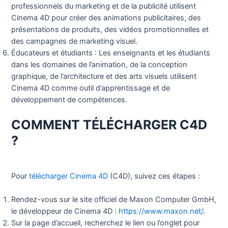
professionnels du marketing et de la publicité utilisent
Cinema 4D pour créer des animations publicitaires, des
présentations de produits, des vidéos promotionnelles et
des campagnes de marketing visuel.
Éducateurs et étudiants : Les enseignants et les étudiants
dans les domaines de l’animation, de la conception
graphique, de l’architecture et des arts visuels utilisent
Cinema 4D comme outil d’apprentissage et de
développement de compétences.
COMMENT TÉLÉCHARGER C4D
?
Pour
télécharger Cinema 4D
(C4D), suivez ces étapes :
Rendez-vous sur le site officiel de Maxon Computer GmbH,
le développeur de Cinema 4D :
https://www.maxon.net/
.
Sur la page d’accueil, recherchez le lien ou l’onglet pour