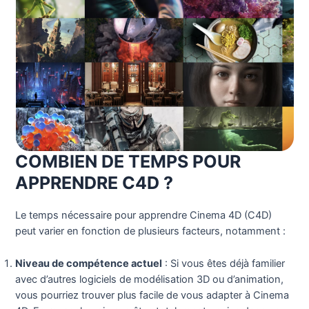
COMBIEN DE TEMPS POUR
APPRENDRE C4D ?
Le temps nécessaire pour apprendre Cinema 4D (C4D)
peut varier en fonction de plusieurs facteurs, notamment :
Niveau de compétence actuel
: Si vous êtes déjà familier
avec d’autres logiciels de modélisation 3D ou d’animation,
vous pourriez trouver plus facile de vous adapter à Cinema