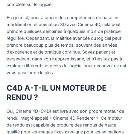
complète sur le logiciel.
En général, pour acquérir des compétences de base en
modélisation et animation 3D avec Cinema 4D, cela peut
prendre quelques semaines à quelques mois de pratique
régulière. Cependant, la maîtrise avancée du logiciel peut
prendre beaucoup plus de temps, souvent des années
d’expérience et de pratique continue. Soyez patient et
persévérant dans votre apprentissage, et n’hésitez pas à
explorer différents aspects du logiciel pour découvrir ce qui
vous passionne le plus.
C4D A-T-IL UN MOTEUR DE
RENDU ?
Oui, Cinema 4D (C4D) est livré avec son propre moteur de
rendu intégré appelé « Cinema 4D Renderer ». Ce moteur
de rendu est capable de produire des rendus de haute
qualité pour les images fixes ainsi que pour les animations.