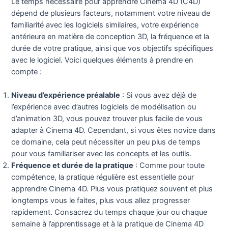
Le temps nécessaire pour apprendre Cinema 4D (C4D)
dépend de plusieurs facteurs, notamment votre niveau de
familiarité avec les logiciels similaires, votre expérience
antérieure en matière de conception 3D, la fréquence et la
durée de votre pratique, ainsi que vos objectifs spécifiques
avec le logiciel. Voici quelques éléments à prendre en
compte :
Niveau d’expérience préalable
: Si vous avez déjà de
l’expérience avec d’autres logiciels de modélisation ou
d’animation 3D, vous pouvez trouver plus facile de vous
adapter à Cinema 4D. Cependant, si vous êtes novice dans
ce domaine, cela peut nécessiter un peu plus de temps
pour vous familiariser avec les concepts et les outils.
Fréquence et durée de la pratique
: Comme pour toute
compétence, la pratique régulière est essentielle pour
apprendre Cinema 4D. Plus vous pratiquez souvent et plus
longtemps vous le faites, plus vous allez progresser
rapidement. Consacrez du temps chaque jour ou chaque
semaine à l’apprentissage et à la pratique de Cinema 4D