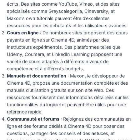
écrits. Des sites comme YouTube, Vimeo, et des sites
spécialisés comme Greyscalegorilla, Cineversity, et
Maxon’s own tutorials peuvent être d’excellentes
ressources pour les débutants et les utilisateurs avancés.
Cours en ligne
: De nombreux sites proposent des cours
payants en ligne sur Cinema 4D, animés par des
instructeurs expérimentés. Des plateformes telles que
Udemy, Coursera, et LinkedIn Learning proposent une
variété de cours adaptés à différents niveaux de
compétence et à différents budgets.
Manuels et documentation
: Maxon, le développeur de
Cinema 4D, propose une documentation complète et des
manuels d’utilisation gratuits sur son site Web. Ces
ressources fournissent des informations détaillées sur les
fonctionnalités du logiciel et peuvent être utiles pour une
référence rapide.
Communauté et forums
: Rejoignez des communautés en
ligne et des forums dédiés à Cinema 4D pour poser des
questions, partager des conseils et des astuces, et