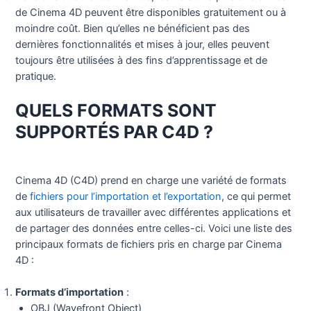
de Cinema 4D peuvent être disponibles gratuitement ou à
moindre coût. Bien qu’elles ne bénéficient pas des
dernières fonctionnalités et mises à jour, elles peuvent
toujours être utilisées à des fins d’apprentissage et de
pratique.
QUELS FORMATS SONT
SUPPORTÉS PAR C4D ?
Cinema 4D (C4D) prend en charge une variété de formats
de
fichiers pour l’importation et l’exportation
, ce qui permet
aux utilisateurs de travailler avec différentes applications et
de partager des données entre celles-ci. Voici une liste des
principaux formats de fichiers pris en charge par Cinema
4D :
Formats d’importation
:
OBJ (Wavefront Object)