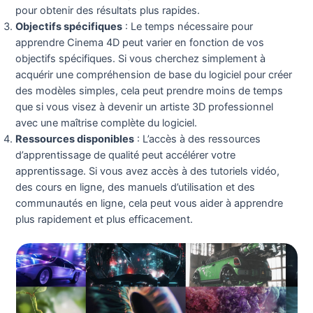
pour obtenir des résultats plus rapides.
Objectifs spécifiques
: Le temps nécessaire pour
apprendre Cinema 4D peut varier en fonction de vos
objectifs spécifiques. Si vous cherchez simplement à
acquérir une compréhension de base du logiciel pour créer
des modèles simples, cela peut prendre moins de temps
que si vous visez à devenir un artiste 3D professionnel
avec une maîtrise complète du logiciel.
Ressources disponibles
: L’accès à des ressources
d’apprentissage de qualité peut accélérer votre
apprentissage. Si vous avez accès à des tutoriels vidéo,
des cours en ligne, des manuels d’utilisation et des
communautés en ligne, cela peut vous aider à apprendre
plus rapidement et plus efficacement.