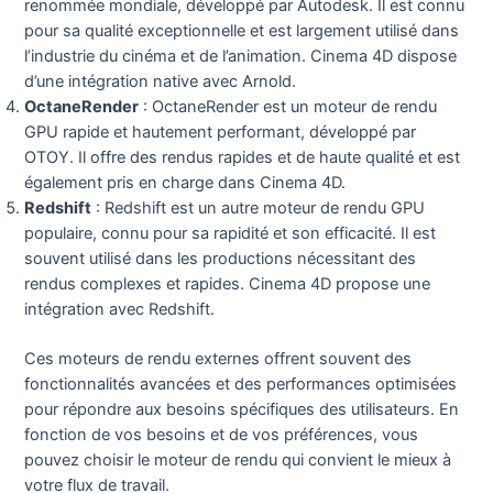
renommée mondiale, développé par Autodesk. Il est connu
pour sa qualité exceptionnelle et est largement utilisé dans
l’industrie du cinéma et de l’animation. Cinema 4D dispose
d’une intégration native avec Arnold.
OctaneRender
: OctaneRender est un moteur de rendu
GPU rapide et hautement performant, développé par
OTOY. Il offre des rendus rapides et de haute qualité et est
également pris en charge dans Cinema 4D.
Redshift
: Redshift est un autre moteur de rendu GPU
populaire, connu pour sa rapidité et son efficacité. Il est
souvent utilisé dans les productions nécessitant des
rendus complexes et rapides. Cinema 4D propose une
intégration avec Redshift.
Ces moteurs de rendu externes offrent souvent des
fonctionnalités avancées et des performances optimisées
pour répondre aux besoins spécifiques des utilisateurs. En
fonction de vos besoins et de vos préférences, vous
pouvez choisir le moteur de rendu qui convient le mieux à
votre flux de travail.