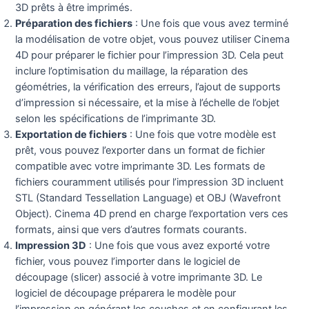
3D prêts à être imprimés.
Préparation des fichiers
: Une fois que vous avez terminé
la modélisation de votre objet, vous pouvez utiliser Cinema
4D pour préparer le fichier pour l’impression 3D. Cela peut
inclure l’optimisation du maillage, la réparation des
géométries, la vérification des erreurs, l’ajout de supports
d’impression si nécessaire, et la mise à l’échelle de l’objet
selon les spécifications de l’imprimante 3D.
Exportation de fichiers
: Une fois que votre modèle est
prêt, vous pouvez l’exporter dans un format de fichier
compatible avec votre imprimante 3D. Les formats de
fichiers couramment utilisés pour l’impression 3D incluent
STL (Standard Tessellation Language) et OBJ (Wavefront
Object). Cinema 4D prend en charge l’exportation vers ces
formats, ainsi que vers d’autres formats courants.
Impression 3D
: Une fois que vous avez exporté votre
fichier, vous pouvez l’importer dans le logiciel de
découpage (slicer) associé à votre imprimante 3D. Le
logiciel de découpage préparera le modèle pour