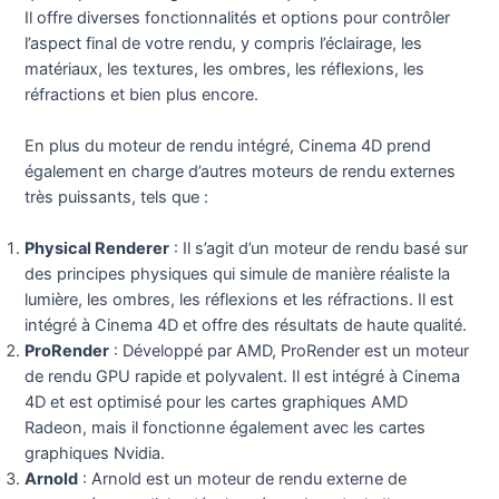
Il offre diverses fonctionnalités et options pour contrôler
l’aspect final de votre rendu, y compris l’éclairage, les
matériaux, les textures, les ombres, les réflexions, les
réfractions et bien plus encore.
En plus du moteur de rendu intégré, Cinema 4D prend
également en charge d’autres moteurs de rendu externes
très puissants, tels que :
Physical Renderer
: Il s’agit d’un moteur de rendu basé sur
des principes physiques qui simule de manière réaliste la
lumière, les ombres, les réflexions et les réfractions. Il est
intégré à Cinema 4D et offre des résultats de haute qualité.
ProRender
: Développé par AMD, ProRender est un moteur
de rendu GPU rapide et polyvalent. Il est intégré à Cinema
4D et est optimisé pour les cartes graphiques AMD
Radeon, mais il fonctionne également avec les cartes
graphiques Nvidia.
Arnold
: Arnold est un moteur de rendu externe de