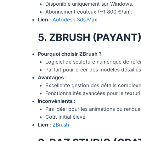
Disponible uniquement sur Windows.
Abonnement coûteux (~1 800 €/an).
Lien :
Autodesk 3ds Max
5. ZBRUSH (PAYANT
Pourquoi choisir ZBrush ?
Logiciel de sculpture numérique de réfé
Parfait pour créer des modèles détaillés
Avantages :
Excellente gestion des détails complexe
Fonctionnalités avancées pour le texturi
Inconvénients :
Pas idéal pour les animations ou rendu
Coût initial élevé.
Lien :
ZBrush