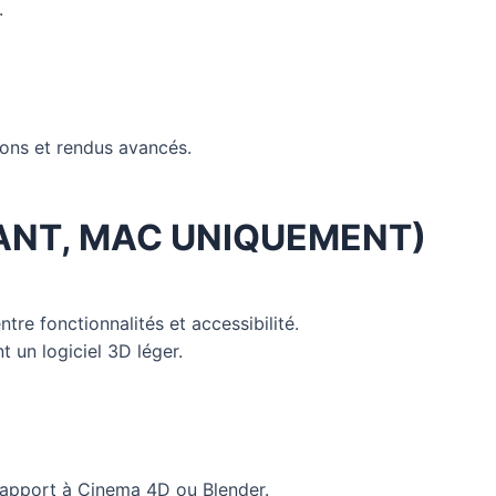
.
ions et rendus avancés.
ANT, MAC UNIQUEMENT)
ntre fonctionnalités et accessibilité.
t un logiciel 3D léger.
rapport à Cinema 4D ou Blender.