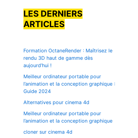
LES DERNIERS
ARTICLES
Formation OctaneRender : Maîtrisez le
rendu 3D haut de gamme dès
aujourd’hui !
Meilleur ordinateur portable pour
l’animation et la conception graphique :
Guide 2024
Alternatives pour cinema 4d
Meilleur ordinateur portable pour
l’animation et la conception graphique
cloner sur cinema 4d