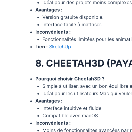
Idéal pour des projets moins complexes
Avantages :
Version gratuite disponible.
Interface facile à maîtriser.
Inconvénients :
Fonctionnalités limitées pour les animat
Lien :
SketchUp
8. CHEETAH3D (PAY
Pourquoi choisir Cheetah3D ?
Simple à utiliser, avec un bon équilibre e
Idéal pour les utilisateurs Mac qui veulen
Avantages :
Interface intuitive et fluide.
Compatible avec macOS.
Inconvénients :
Moins de fonctionnalités avancées par 