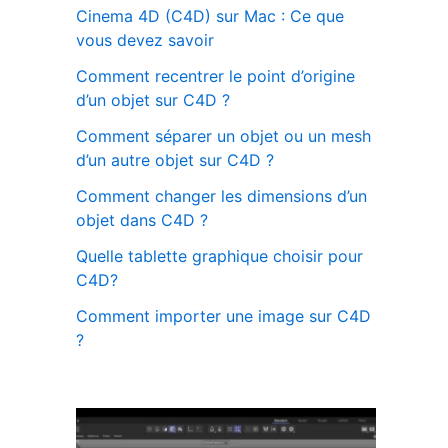
Cinema 4D (C4D) sur Mac : Ce que
vous devez savoir
Comment recentrer le point d’origine
d’un objet sur C4D ?
Comment séparer un objet ou un mesh
d’un autre objet sur C4D ?
Comment changer les dimensions d’un
objet dans C4D ?
Quelle tablette graphique choisir pour
C4D?
Comment importer une image sur C4D
?