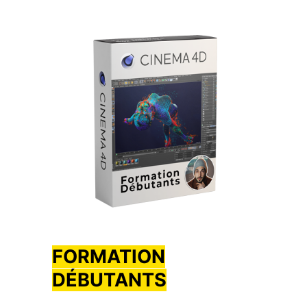
FORMATION
DÉBUTANTS