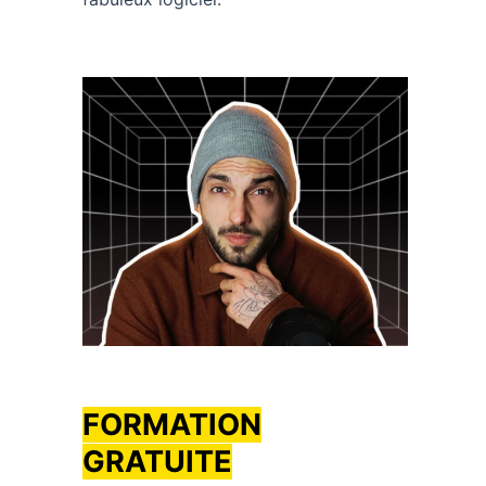
FORMATION
GRATUITE