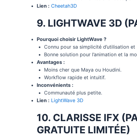
Lien :
Cheetah3D
9. LIGHTWAVE 3D (
Pourquoi choisir LightWave ?
Connu pour sa simplicité d’utilisation et 
Bonne solution pour l’animation et la mo
Avantages :
Moins cher que Maya ou Houdini.
Workflow rapide et intuitif.
Inconvénients :
Communauté plus petite.
Lien :
LightWave 3D
10. CLARISSE IFX (
GRATUITE LIMITÉE)