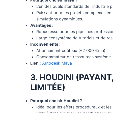
L’un des outils standards de l’industrie p
Puissant pour les projets complexes en
simulations dynamiques.
Avantages :
Robustesse pour les pipelines professio
Large écosystème de tutoriels et de res
Inconvénients :
Abonnement coûteux (~2 000 €/an).
Consommateur de ressources système.
Lien :
Autodesk Maya
3. HOUDINI (PAYANT
LIMITÉE)
Pourquoi choisir Houdini ?
Idéal pour les effets procéduraux et les 