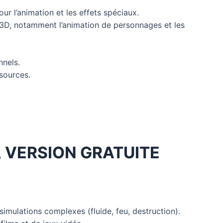
our l’animation et les effets spéciaux.
 3D, notamment l’animation de personnages et les
nnels.
sources.
, VERSION GRATUITE
simulations complexes (fluide, feu, destruction).