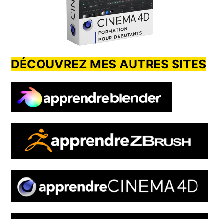
DÉCOUVREZ MES AUTRES SITES