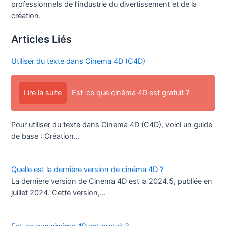
professionnels de l’industrie du divertissement et de la
création.
Articles Liés
Utiliser du texte dans Cinema 4D (C4D)
Lire la suite
Est-ce que cinéma 4D est gratuit ?
Pour utiliser du texte dans Cinema 4D (C4D), voici un guide
de base : Création…
Quelle est la dernière version de cinéma 4D ?
La dernière version de Cinema 4D est la 2024.5, publiée en
juillet 2024. Cette version,…