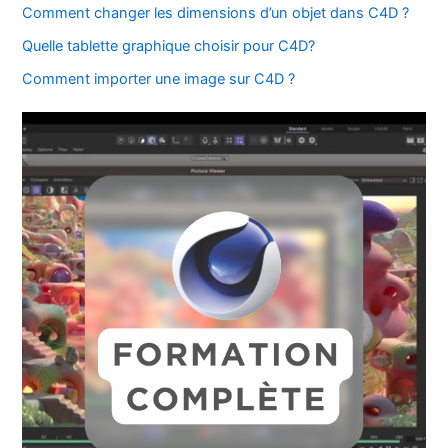
Comment changer les dimensions d’un objet dans C4D ?
Quelle tablette graphique choisir pour C4D?
Comment importer une image sur C4D ?