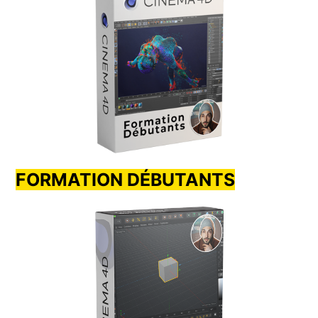
FORMATION DÉBUTANTS