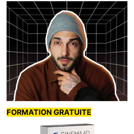
FORMATION GRATUITE