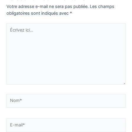
Votre adresse e-mail ne sera pas publiée.
Les champs
obligatoires sont indiqués avec
*
Écrivez
ici…
Nom*
E-
mail*