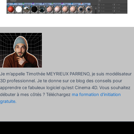
Je m’appelle Timothée MEYRIEUX PARRENO, je suis modélisateur
3D professionnel. Je te donne sur ce blog des conseils pour
apprendre ce fabuleux logiciel qu'est Cinema 4D. Vous souhaitez
débuter à mes côtés ? Téléchargez
ma formation d'initiation
gratuite.