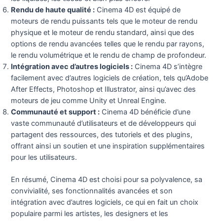
Rendu de haute qualité :
Cinema 4D est équipé de
moteurs de rendu puissants tels que le moteur de rendu
physique et le moteur de rendu standard, ainsi que des
options de rendu avancées telles que le rendu par rayons,
le rendu volumétrique et le rendu de champ de profondeur.
Intégration avec d’autres logiciels :
Cinema 4D s’intègre
facilement avec d’autres logiciels de création, tels qu’Adobe
After Effects, Photoshop et Illustrator, ainsi qu’avec des
moteurs de jeu comme Unity et Unreal Engine.
Communauté et support :
Cinema 4D bénéficie d’une
vaste communauté d’utilisateurs et de développeurs qui
partagent des ressources, des tutoriels et des plugins,
offrant ainsi un soutien et une inspiration supplémentaires
pour les utilisateurs.
En résumé, Cinema 4D est choisi pour sa polyvalence, sa
convivialité, ses fonctionnalités avancées et son
intégration avec d’autres logiciels, ce qui en fait un choix
populaire parmi les artistes, les designers et les