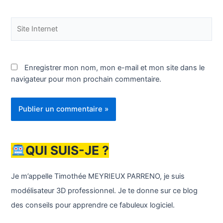
Site
Internet
Enregistrer mon nom, mon e-mail et mon site dans le
navigateur pour mon prochain commentaire.
QUI SUIS-JE ?
Je m’appelle Timothée MEYRIEUX PARRENO, je suis
modélisateur 3D professionnel. Je te donne sur ce blog
des conseils pour apprendre ce fabuleux logiciel.