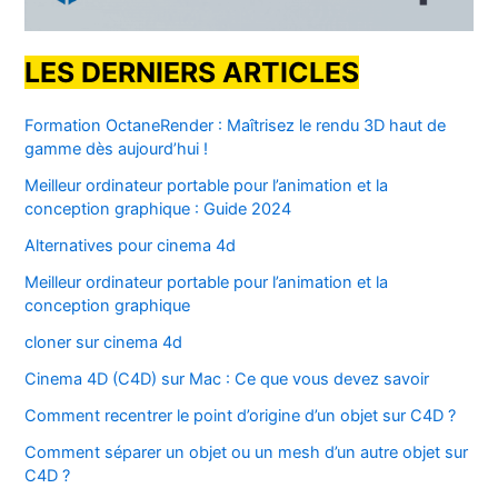
LES DERNIERS ARTICLES
Formation OctaneRender : Maîtrisez le rendu 3D haut de
gamme dès aujourd’hui !
Meilleur ordinateur portable pour l’animation et la
conception graphique : Guide 2024
Alternatives pour cinema 4d
Meilleur ordinateur portable pour l’animation et la
conception graphique
cloner sur cinema 4d
Cinema 4D (C4D) sur Mac : Ce que vous devez savoir
Comment recentrer le point d’origine d’un objet sur C4D ?
Comment séparer un objet ou un mesh d’un autre objet sur
C4D ?