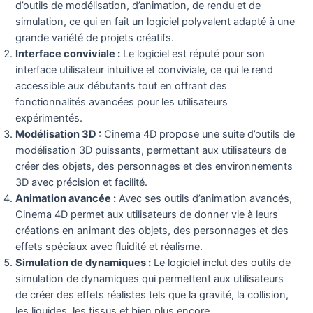
d’outils de modélisation, d’animation, de rendu et de
simulation, ce qui en fait un logiciel polyvalent adapté à une
grande variété de projets créatifs.
Interface conviviale :
Le logiciel est réputé pour son
interface utilisateur intuitive et conviviale, ce qui le rend
accessible aux débutants tout en offrant des
fonctionnalités avancées pour les utilisateurs
expérimentés.
Modélisation 3D :
Cinema 4D propose une suite d’outils de
modélisation 3D puissants, permettant aux utilisateurs de
créer des objets, des personnages et des environnements
3D avec précision et facilité.
Animation avancée :
Avec ses outils d’animation avancés,
Cinema 4D permet aux utilisateurs de donner vie à leurs
créations en animant des objets, des personnages et des
effets spéciaux avec fluidité et réalisme.
Simulation de dynamiques :
Le logiciel inclut des outils de
simulation de dynamiques qui permettent aux utilisateurs
de créer des effets réalistes tels que la gravité, la collision,
les liquides, les tissus et bien plus encore.