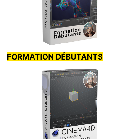
FORMATION DÉBUTANTS