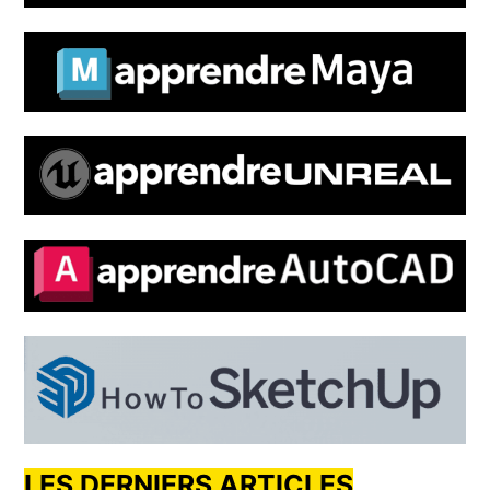
LES DERNIERS ARTICLES