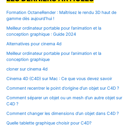
Formation OctaneRender : Maîtrisez le rendu 3D haut de
gamme dès aujourd’hui !
Meilleur ordinateur portable pour l’animation et la
conception graphique : Guide 2024
Alternatives pour cinema 4d
Meilleur ordinateur portable pour l’animation et la
conception graphique
cloner sur cinema 4d
Cinema 4D (C4D) sur Mac : Ce que vous devez savoir
Comment recentrer le point d’origine d’un objet sur C4D ?
Comment séparer un objet ou un mesh d’un autre objet sur
C4D ?
Comment changer les dimensions d’un objet dans C4D ?
Quelle tablette graphique choisir pour C4D?