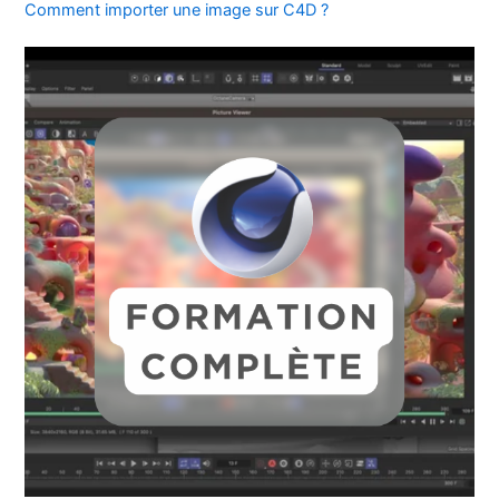
Comment importer une image sur C4D ?