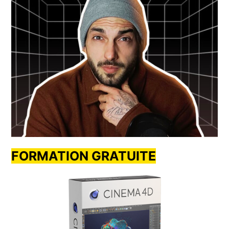
FORMATION GRATUITE