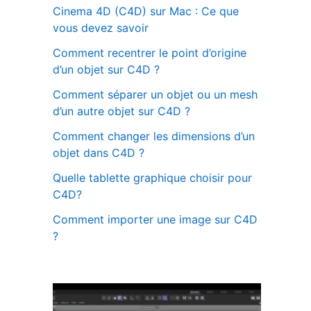
Cinema 4D (C4D) sur Mac : Ce que
vous devez savoir
Comment recentrer le point d’origine
d’un objet sur C4D ?
Comment séparer un objet ou un mesh
d’un autre objet sur C4D ?
Comment changer les dimensions d’un
objet dans C4D ?
Quelle tablette graphique choisir pour
C4D?
Comment importer une image sur C4D
?