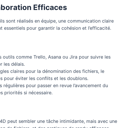
boration Efficaces
ils sont réalisés en équipe, une communication claire
essentiels pour garantir la cohésion et l’efficacité.
s outils comme Trello, Asana ou Jira pour suivre les
r les délais.
les claires pour la dénomination des fichiers, le
 pour éviter les conflits et les doublons.
 régulières pour passer en revue l’avancement du
s priorités si nécessaire.
4D peut sembler une tâche intimidante, mais avec une