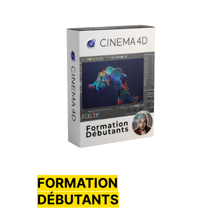
FORMATION
DÉBUTANTS