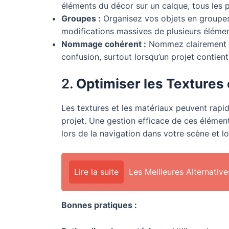
éléments du décor sur un calque, tous les 
Groupes :
Organisez vos objets en groupes h
modifications massives de plusieurs élément
Nommage cohérent :
Nommez clairement vo
confusion, surtout lorsqu’un projet contien
2.
Optimiser les Textures 
Les textures et les matériaux peuvent rapi
projet. Une gestion efficace de ces élémen
lors de la navigation dans votre scène et l
Lire la suite
Les Meilleures Alternativ
Bonnes pratiques :