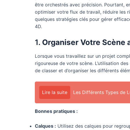
être orchestrés avec précision. Pourtant, 
optimiser votre flux de travail, réduire les 
quelques stratégies clés pour gérer effic
4D.
1.
Organiser Votre Scène 
Lorsque vous travaillez sur un projet compl
rigoureuse de votre scène. L’utilisation d
de classer et d’organiser les différents él
Lire la suite
Les Différents Types de 
Bonnes pratiques :
Calques :
Utilisez des calques pour regroup