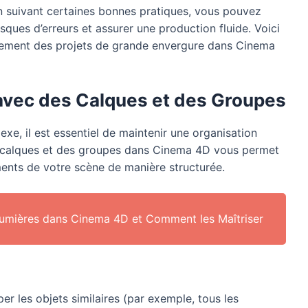
en suivant certaines bonnes pratiques, vous pouvez
risques d’erreurs et assurer une production fluide. Voici
acement des projets de grande envergure dans Cinema
avec des Calques et des Groupes
exe, il est essentiel de maintenir une organisation
es calques et des groupes dans Cinema 4D vous permet
éments de votre scène de manière structurée.
Lumières dans Cinema 4D et Comment les Maîtriser
er les objets similaires (par exemple, tous les