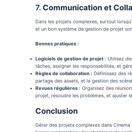
7.
Communication et Colla
Dans les projets complexes, surtout lorsqu’
et un bon système de gestion de projet sont 
Bonnes pratiques :
Logiciels de gestion de projet :
Utilisez de
tâches, assigner les responsabilités, et gére
Règles de collaboration :
Définissez des règ
partage des assets, et la gestion des scènes
Revues régulières :
Organisez des réunions
projet, résoudre les problèmes, et ajuster le
Conclusion
Gérer des projets complexes dans Cinema 