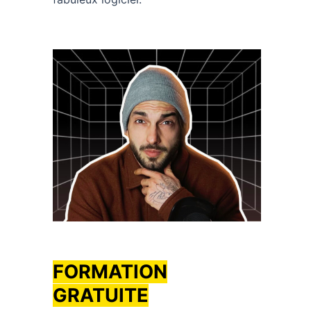
FORMATION
GRATUITE