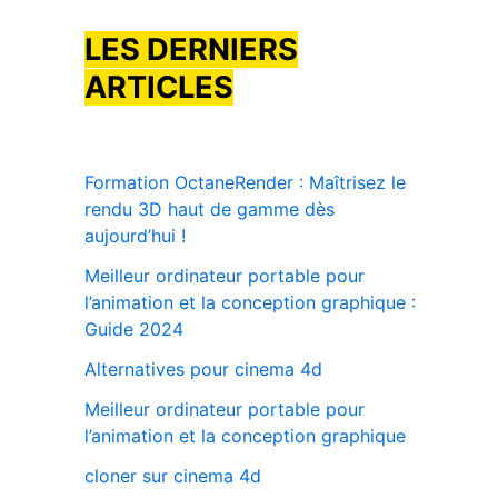
LES DERNIERS
ARTICLES
Formation OctaneRender : Maîtrisez le
rendu 3D haut de gamme dès
aujourd’hui !
Meilleur ordinateur portable pour
l’animation et la conception graphique :
Guide 2024
Alternatives pour cinema 4d
Meilleur ordinateur portable pour
l’animation et la conception graphique
cloner sur cinema 4d