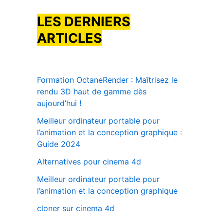
LES DERNIERS
ARTICLES
Formation OctaneRender : Maîtrisez le
rendu 3D haut de gamme dès
aujourd’hui !
Meilleur ordinateur portable pour
l’animation et la conception graphique :
Guide 2024
Alternatives pour cinema 4d
Meilleur ordinateur portable pour
l’animation et la conception graphique
cloner sur cinema 4d