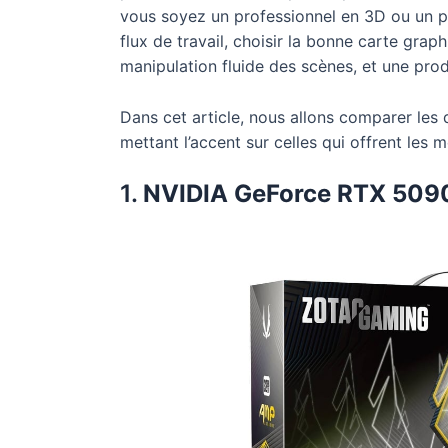
vous soyez un professionnel en 3D ou un pa
flux de travail, choisir la bonne carte grap
manipulation fluide des scènes, et une prod
Dans cet article, nous allons comparer les
mettant l’accent sur celles qui offrent les
1.
NVIDIA GeForce RTX 509