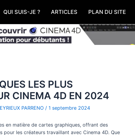
QUI SUIS-JE ?
ARTICLES
PLAN DU SITE
QUES LES PLUS
R CINEMA 4D EN 2024
EYRIEUX PARRENO
/
1 septembre 2024
s en matière de cartes graphiques, offrant des
 pour les créateurs travaillant avec Cinema 4D. Que