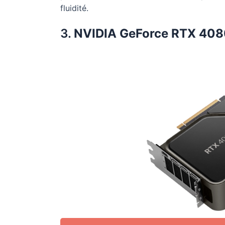
fluidité.
3.
NVIDIA GeForce RTX 408