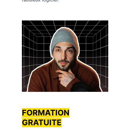
FORMATION
GRATUITE