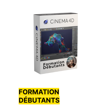
FORMATION
DÉBUTANTS