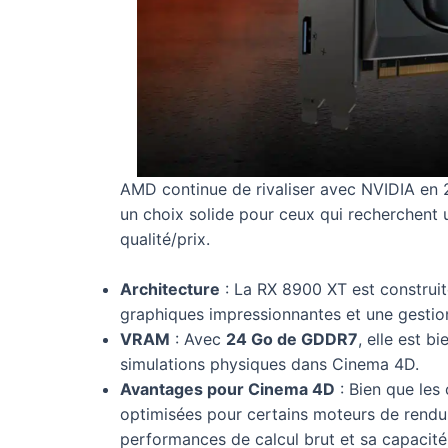
AMD continue de rivaliser avec NVIDIA en 
un choix solide pour ceux qui recherchent 
qualité/prix.
Architecture
: La RX 8900 XT est construit
graphiques impressionnantes et une gestion 
VRAM
: Avec
24 Go de GDDR7
, elle est b
simulations physiques dans Cinema 4D.
Avantages pour Cinema 4D
: Bien que les
optimisées pour certains moteurs de rendu
performances de calcul brut et sa capacit