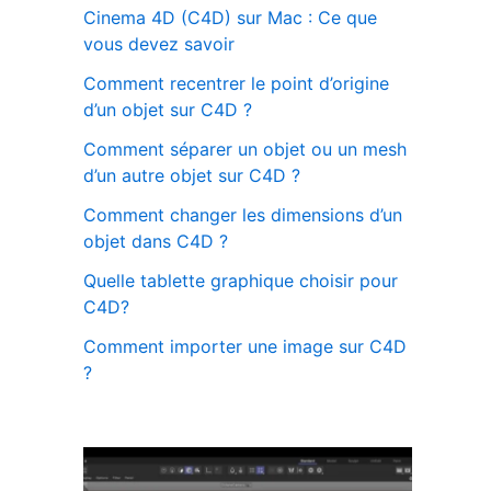
Cinema 4D (C4D) sur Mac : Ce que
vous devez savoir
Comment recentrer le point d’origine
d’un objet sur C4D ?
Comment séparer un objet ou un mesh
d’un autre objet sur C4D ?
Comment changer les dimensions d’un
objet dans C4D ?
Quelle tablette graphique choisir pour
C4D?
Comment importer une image sur C4D
?