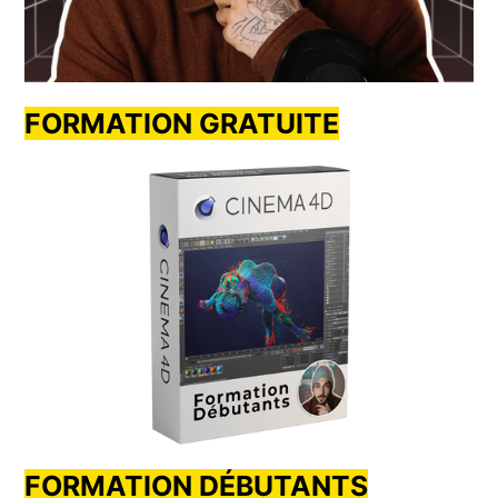
FORMATION GRATUITE
FORMATION DÉBUTANTS