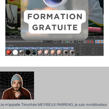
Je m’appelle Timothée MEYRIEUX PARRENO, je suis modélisateur