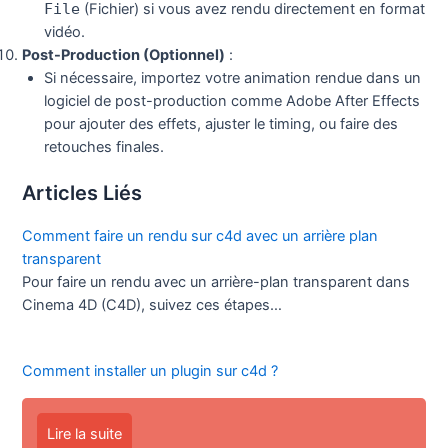
File
(Fichier) si vous avez rendu directement en format
vidéo.
Post-Production (Optionnel)
:
Si nécessaire, importez votre animation rendue dans un
logiciel de post-production comme Adobe After Effects
pour ajouter des effets, ajuster le timing, ou faire des
retouches finales.
Articles Liés
Comment faire un rendu sur c4d avec un arrière plan
transparent
Pour faire un rendu avec un arrière-plan transparent dans
Cinema 4D (C4D), suivez ces étapes…
Comment installer un plugin sur c4d ?
Lire la suite