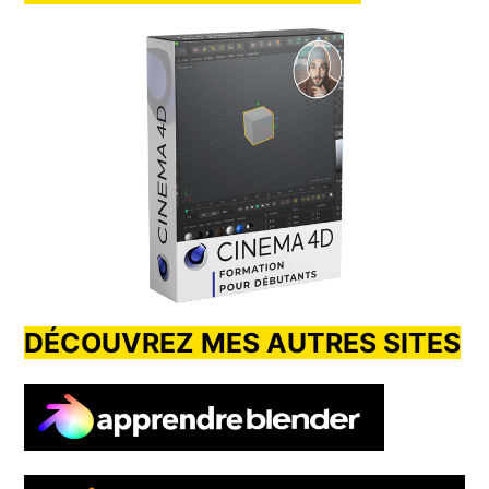
DÉCOUVREZ MES AUTRES SITES