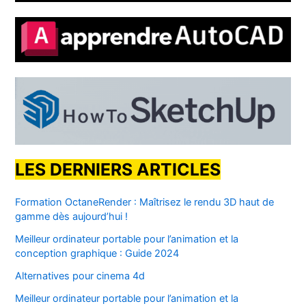
LES DERNIERS ARTICLES
Formation OctaneRender : Maîtrisez le rendu 3D haut de
gamme dès aujourd’hui !
Meilleur ordinateur portable pour l’animation et la
conception graphique : Guide 2024
Alternatives pour cinema 4d
Meilleur ordinateur portable pour l’animation et la