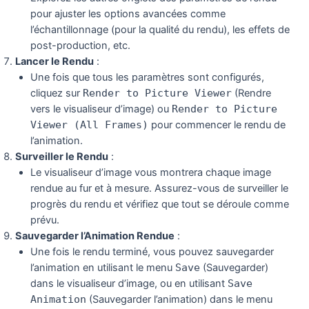
pour ajuster les options avancées comme
l’échantillonnage (pour la qualité du rendu), les effets de
post-production, etc.
Lancer le Rendu
:
Une fois que tous les paramètres sont configurés,
cliquez sur
Render to Picture Viewer
(Rendre
vers le visualiseur d’image) ou
Render to Picture
Viewer (All Frames)
pour commencer le rendu de
l’animation.
Surveiller le Rendu
:
Le visualiseur d’image vous montrera chaque image
rendue au fur et à mesure. Assurez-vous de surveiller le
progrès du rendu et vérifiez que tout se déroule comme
prévu.
Sauvegarder l’Animation Rendue
:
Une fois le rendu terminé, vous pouvez sauvegarder
l’animation en utilisant le menu
Save
(Sauvegarder)
dans le visualiseur d’image, ou en utilisant
Save
Animation
(Sauvegarder l’animation) dans le menu