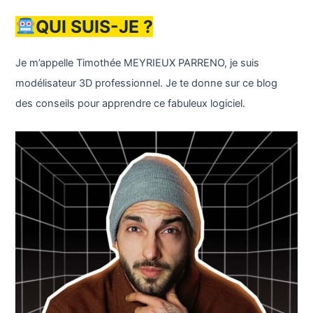
QUI SUIS-JE ?
Je m’appelle Timothée MEYRIEUX PARRENO, je suis
modélisateur 3D professionnel. Je te donne sur ce blog
des conseils pour apprendre ce fabuleux logiciel.