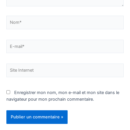
Nom*
E-
mail*
Site
Internet
Enregistrer mon nom, mon e-mail et mon site dans le
navigateur pour mon prochain commentaire.