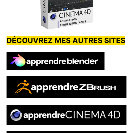
DÉCOUVREZ MES AUTRES SITES