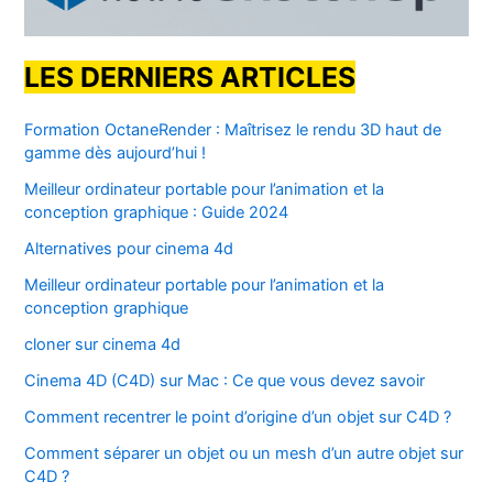
LES DERNIERS ARTICLES
Formation OctaneRender : Maîtrisez le rendu 3D haut de
gamme dès aujourd’hui !
Meilleur ordinateur portable pour l’animation et la
conception graphique : Guide 2024
Alternatives pour cinema 4d
Meilleur ordinateur portable pour l’animation et la
conception graphique
cloner sur cinema 4d
Cinema 4D (C4D) sur Mac : Ce que vous devez savoir
Comment recentrer le point d’origine d’un objet sur C4D ?
Comment séparer un objet ou un mesh d’un autre objet sur
C4D ?