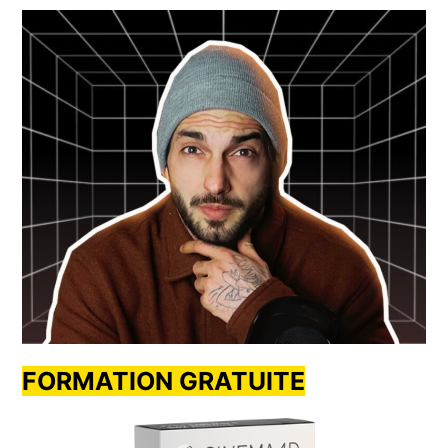
FORMATION GRATUITE