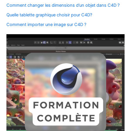
Comment changer les dimensions d’un objet dans C4D ?
Quelle tablette graphique choisir pour C4D?
Comment importer une image sur C4D ?