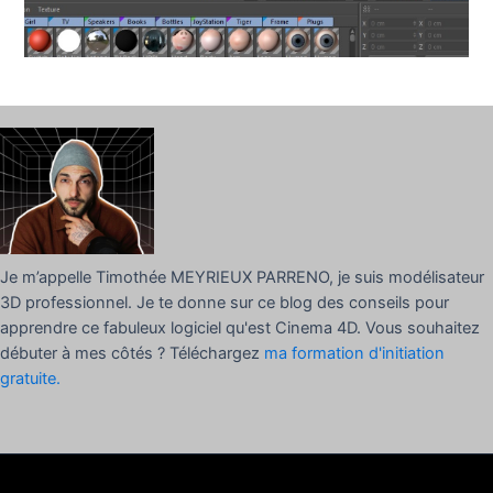
Je m’appelle Timothée MEYRIEUX PARRENO, je suis modélisateur
3D professionnel. Je te donne sur ce blog des conseils pour
apprendre ce fabuleux logiciel qu'est Cinema 4D. Vous souhaitez
débuter à mes côtés ? Téléchargez
ma formation d'initiation
gratuite.