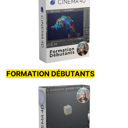
FORMATION DÉBUTANTS