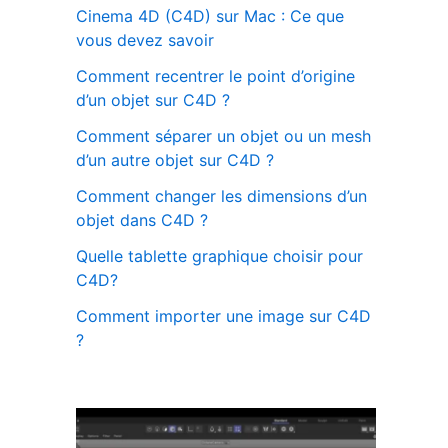
Cinema 4D (C4D) sur Mac : Ce que
vous devez savoir
Comment recentrer le point d’origine
d’un objet sur C4D ?
Comment séparer un objet ou un mesh
d’un autre objet sur C4D ?
Comment changer les dimensions d’un
objet dans C4D ?
Quelle tablette graphique choisir pour
C4D?
Comment importer une image sur C4D
?