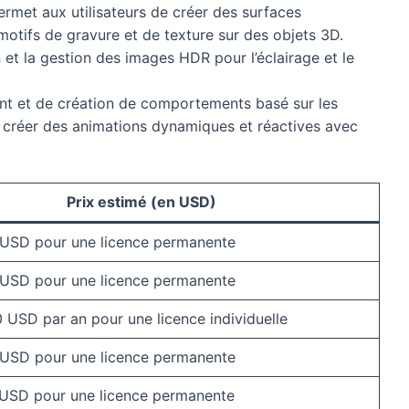
ermet aux utilisateurs de créer des surfaces
motifs de gravure et de texture sur des objets 3D.
ion et la gestion des images HDR pour l’éclairage et le
nt et de création de comportements basé sur les
e créer des animations dynamiques et réactives avec
Prix estimé (en USD)
 USD pour une licence permanente
 USD pour une licence permanente
0 USD par an pour une licence individuelle
 USD pour une licence permanente
 USD pour une licence permanente