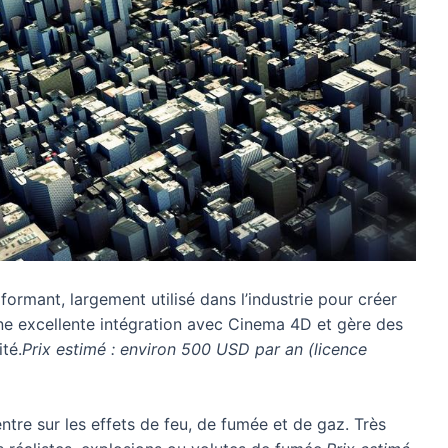
ormant, largement utilisé dans l’industrie pour créer
une excellente intégration avec Cinema 4D et gère des
té.
Prix estimé : environ 500 USD par an (licence
ntre sur les effets de feu, de fumée et de gaz. Très