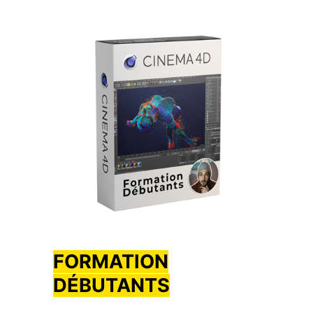
FORMATION
DÉBUTANTS