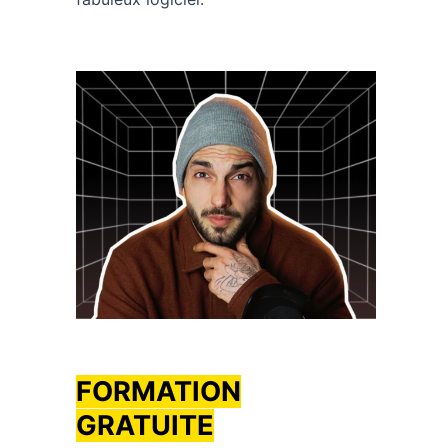
FORMATION
GRATUITE