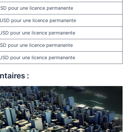
USD pour une licence permanente
 USD pour une licence permanente
 USD pour une licence permanente
USD pour une licence permanente
 USD pour une licence permanente
taires :