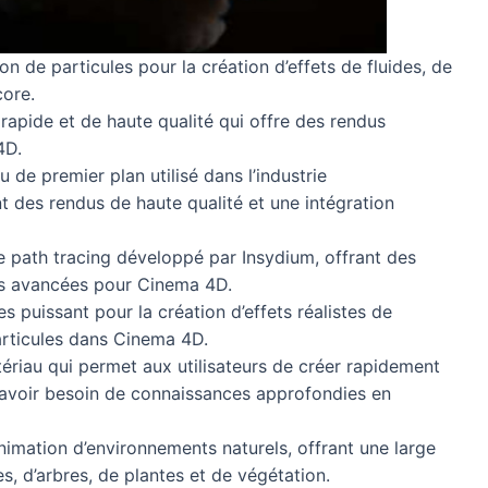
on de particules pour la création d’effets de fluides, de
core.
apide et de haute qualité qui offre des rendus
4D.
 de premier plan utilisé dans l’industrie
t des rendus de haute qualité et une intégration
e path tracing développé par Insydium, offrant des
tés avancées pour Cinema 4D.
es puissant pour la création d’effets réalistes de
articules dans Cinema 4D.
ériau qui permet aux utilisateurs de créer rapidement
 avoir besoin de connaissances approfondies en
nimation d’environnements naturels, offrant une large
, d’arbres, de plantes et de végétation.