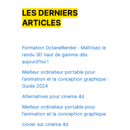
LES DERNIERS
ARTICLES
Formation OctaneRender : Maîtrisez le
rendu 3D haut de gamme dès
aujourd’hui !
Meilleur ordinateur portable pour
l’animation et la conception graphique :
Guide 2024
Alternatives pour cinema 4d
Meilleur ordinateur portable pour
l’animation et la conception graphique
cloner sur cinema 4d