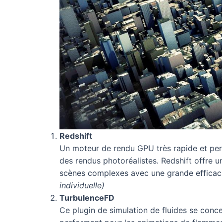
Redshift
Un moteur de rendu GPU très rapide et perf
des rendus photoréalistes. Redshift offre 
scènes complexes avec une grande efficaci
individuelle)
TurbulenceFD
Ce plugin de simulation de fluides se conce