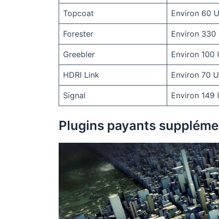
Topcoat
Environ 60 
Forester
Environ 330
Greebler
Environ 100
HDRI Link
Environ 70 
Signal
Environ 149
Plugins payants supplémen